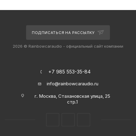
ПОДПИСАТЬСЯ НА РАССЫЛКУ
2026 © Rainbowcaraudio - официальный сайт компании
+7 985 553-35-84
info@rainbowcaraudio.ru
г. Москва, Стахановская улица, 25
стр.1