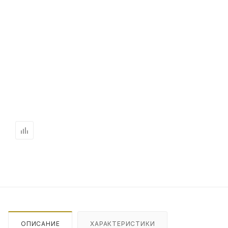
ОПИСАНИЕ
ХАРАКТЕРИСТИКИ